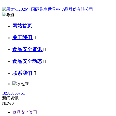
网站首页
关于我们

食品安全资讯

食品安全动态

联系我们

18903658751
新闻资讯
NEWS
食品安全资讯