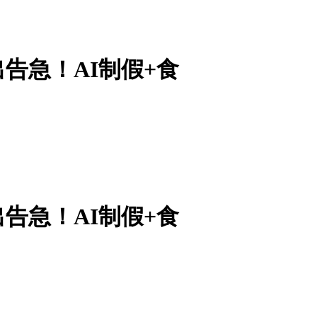
告急！AI制假+食
告急！AI制假+食