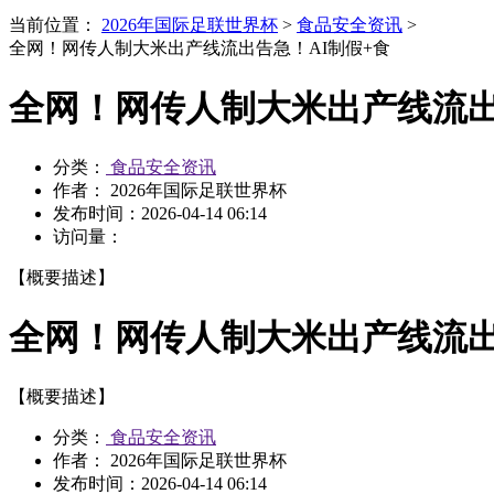
当前位置：
2026年国际足联世界杯
>
食品安全资讯
>
全网！网传人制大米出产线流出告急！AI制假+食
全网！网传人制大米出产线流出
分类：
食品安全资讯
作者： 2026年国际足联世界杯
发布时间：
2026-04-14 06:14
访问量：
【概要描述】
全网！网传人制大米出产线流出
【概要描述】
分类：
食品安全资讯
作者： 2026年国际足联世界杯
发布时间：
2026-04-14 06:14