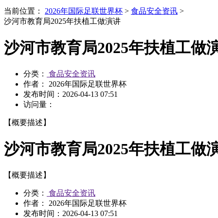
当前位置：
2026年国际足联世界杯
>
食品安全资讯
>
沙河市教育局2025年扶植工做演讲
沙河市教育局2025年扶植工做
分类：
食品安全资讯
作者： 2026年国际足联世界杯
发布时间：
2026-04-13 07:51
访问量：
【概要描述】
沙河市教育局2025年扶植工做
【概要描述】
分类：
食品安全资讯
作者： 2026年国际足联世界杯
发布时间：
2026-04-13 07:51