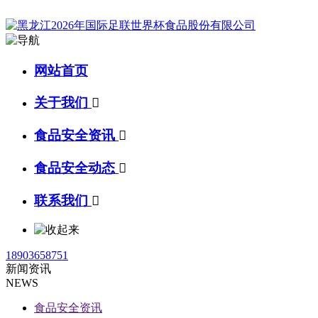
网站首页
关于我们

食品安全资讯

食品安全动态

联系我们

18903658751
新闻资讯
NEWS
食品安全资讯