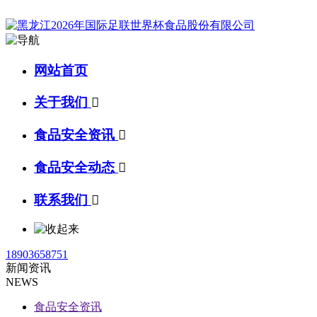
网站首页
关于我们

食品安全资讯

食品安全动态

联系我们

18903658751
新闻资讯
NEWS
食品安全资讯