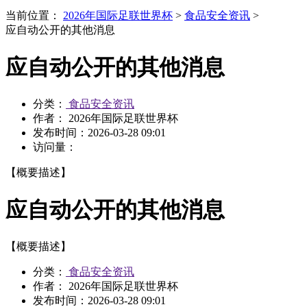
当前位置：
2026年国际足联世界杯
>
食品安全资讯
>
应自动公开的其他消息
应自动公开的其他消息
分类：
食品安全资讯
作者： 2026年国际足联世界杯
发布时间：
2026-03-28 09:01
访问量：
【概要描述】
应自动公开的其他消息
【概要描述】
分类：
食品安全资讯
作者： 2026年国际足联世界杯
发布时间：
2026-03-28 09:01