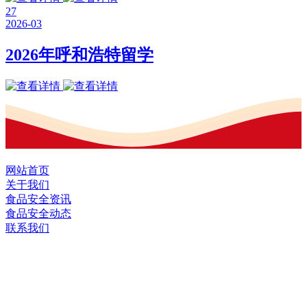
27
2026-03
2026年呼和浩特留学
网站首页
关于我们
食品安全资讯
食品安全动态
联系我们
黑龙江2026年国际足联世界杯食品股份有
限公司