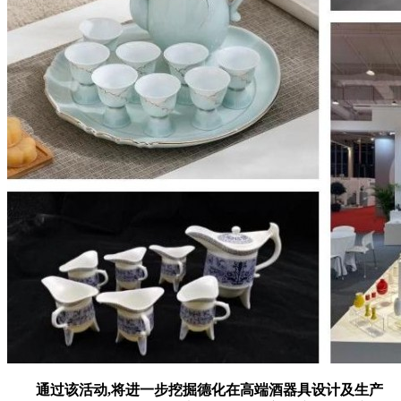
通过该活动,将进一步挖掘德化在高端酒器具设计及生产