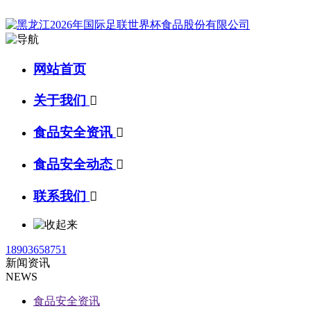
网站首页
关于我们

食品安全资讯

食品安全动态

联系我们

18903658751
新闻资讯
NEWS
食品安全资讯