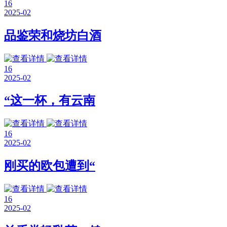
16
2025-02
品鉴荣和烧坊白酒
16
2025-02
“这一杯，有云南
16
2025-02
刚买的欧包遭到“
16
2025-02