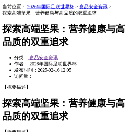
当前位置：
2026年国际足联世界杯
>
食品安全资讯
>
探索高端坚果：营养健康与高品质的双重追求
探索高端坚果：营养健康与高
品质的双重追求
分类：
食品安全资讯
作者： 2026年国际足联世界杯
发布时间：
2025-02-16 12:05
访问量：
【概要描述】
探索高端坚果：营养健康与高
品质的双重追求
【概要描述】