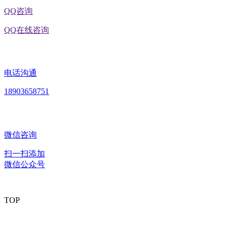
QQ咨询
QQ在线咨询
电话沟通
18903658751
微信咨询
扫一扫添加
微信公众号
TOP
版权所有：黑龙江2026年国际足联世界杯食品股份有限公司