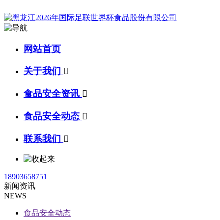
网站首页
关于我们

食品安全资讯

食品安全动态

联系我们

18903658751
新闻资讯
NEWS
食品安全动态