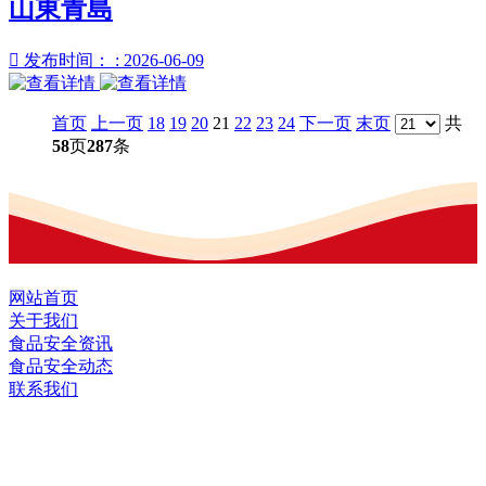
山東青島

发布时间： : 2026-06-09
首页
上一页
18
19
20
21
22
23
24
下一页
末页
共
58
页
287
条
网站首页
关于我们
食品安全资讯
食品安全动态
联系我们
黑龙江2026年国际足联世界杯食品股份有
限公司